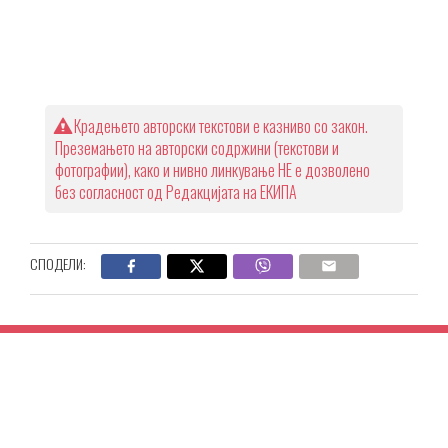
Крадењето авторски текстови е казниво со закон.
Преземањето на авторски содржини (текстови и
фотографии), како и нивно линкување НЕ е дозволено
без согласност од Редакцијата на ЕКИПА
СПОДЕЛИ: