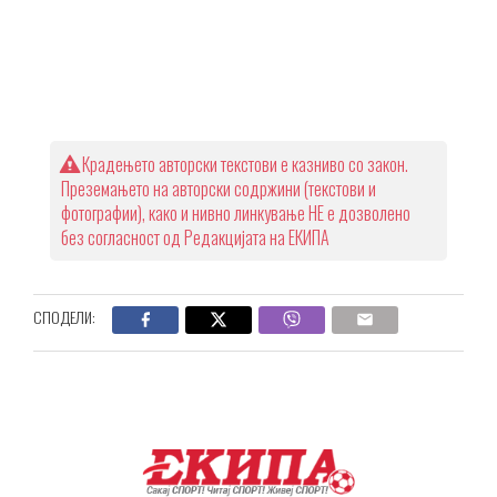
Крадењето авторски текстови е казниво со закон.
Преземањето на авторски содржини (текстови и
фотографии), како и нивно линкување НЕ е дозволено
без согласност од Редакцијата на ЕКИПА
СПОДЕЛИ: