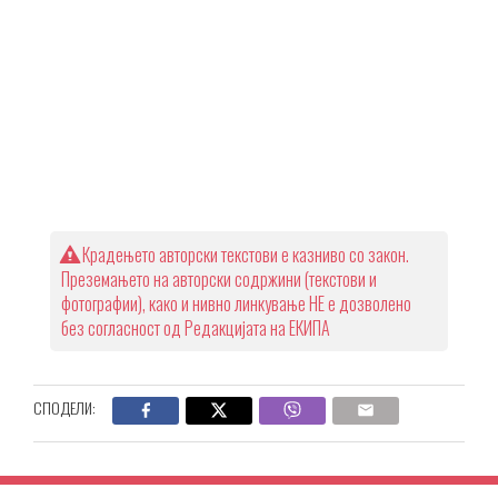
Крадењето авторски текстови е казниво со закон.
Преземањето на авторски содржини (текстови и
фотографии), како и нивно линкување НЕ е дозволено
без согласност од Редакцијата на ЕКИПА
СПОДЕЛИ: