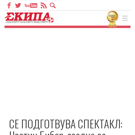
СЕ ПОДГОТВУВА СПЕКТАКЛ: