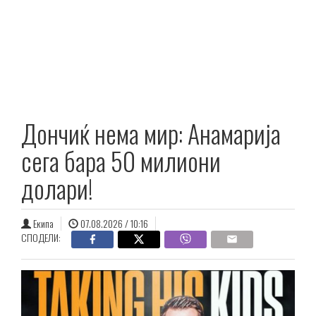
Дончиќ нема мир: Анамарија
сега бара 50 милиони
долари!
Екипа
07.08.2026 / 10:16
СПОДЕЛИ: