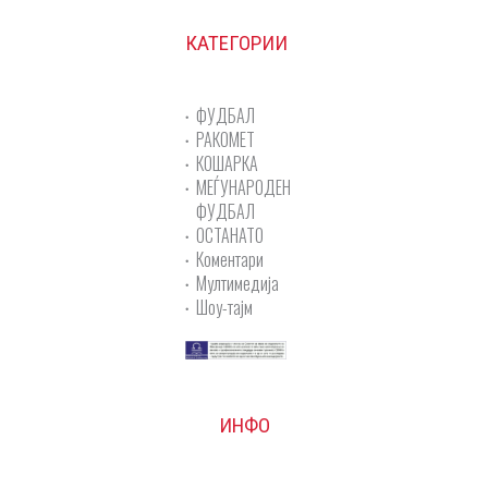
КАТЕГОРИИ
ФУДБАЛ
РАКОМЕТ
КОШАРКА
МЕЃУНАРОДЕН
ФУДБАЛ
ОСТАНАТО
Коментари
Мултимедија
Шоу-тајм
ИНФО