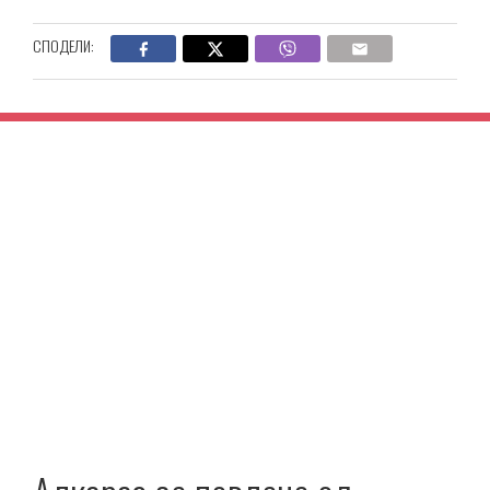
СПОДЕЛИ: