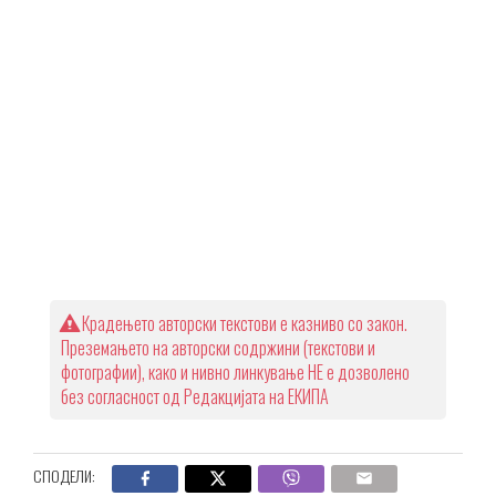
Крадењето авторски текстови е казниво со закон.
Преземањето на авторски содржини (текстови и
фотографии), како и нивно линкување НЕ е дозволено
без согласност од Редакцијата на ЕКИПА
СПОДЕЛИ: