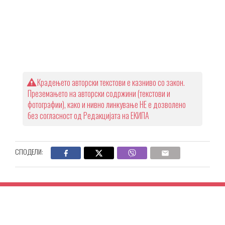
Крадењето авторски текстови е казниво со закон.
Преземањето на авторски содржини (текстови и
фотографии), како и нивно линкување НЕ е дозволено
без согласност од Редакцијата на ЕКИПА
СПОДЕЛИ: