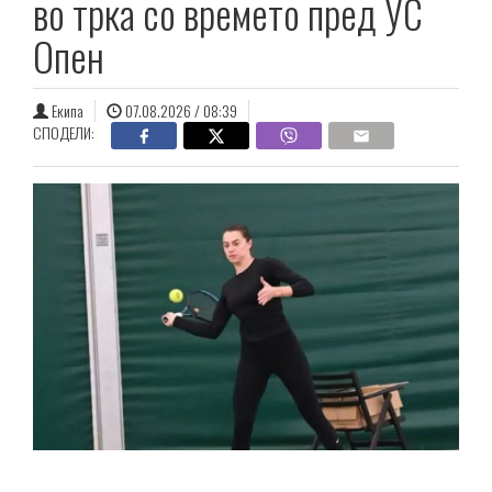
во трка со времето пред УС
Опен
Екипа
07.08.2026 / 08:39
СПОДЕЛИ: