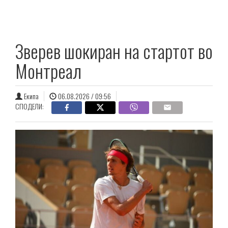
Зверев шокиран на стартот во
Монтреал
Екипа
06.08.2026 / 09:56
СПОДЕЛИ: