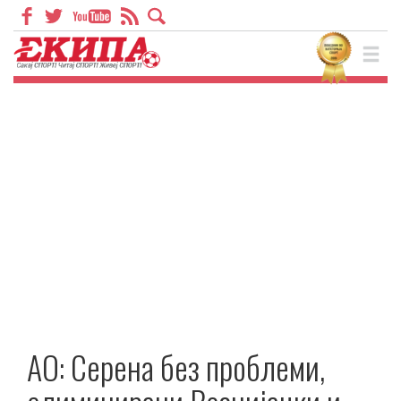
АО: Серена без проблеми,