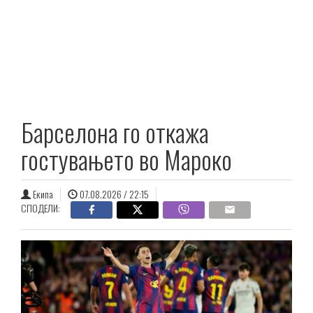
Барселона го откажа
гостувањето во Мароко
Екипа
07.08.2026 / 22:15
СПОДЕЛИ: