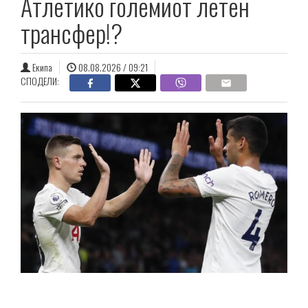
Атлетико големиот летен
трансфер!?
Екипа
08.08.2026 / 09:21
СПОДЕЛИ: