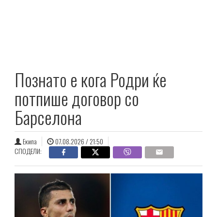
Познато е кога Родри ќе
потпише договор со
Барселона
Екипа
07.08.2026 / 21:50
СПОДЕЛИ: