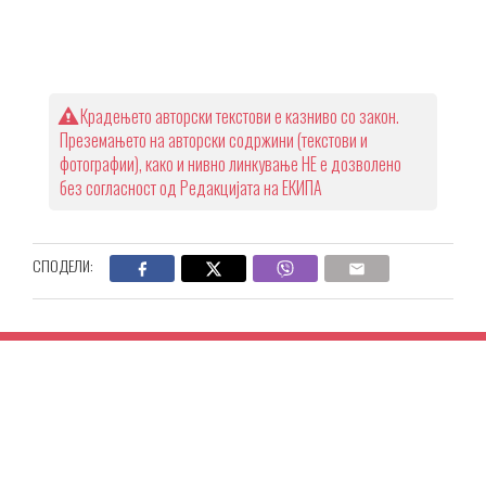
Крадењето авторски текстови е казниво со закон.
Преземањето на авторски содржини (текстови и
фотографии), како и нивно линкување НЕ е дозволено
без согласност од Редакцијата на ЕКИПА
СПОДЕЛИ: