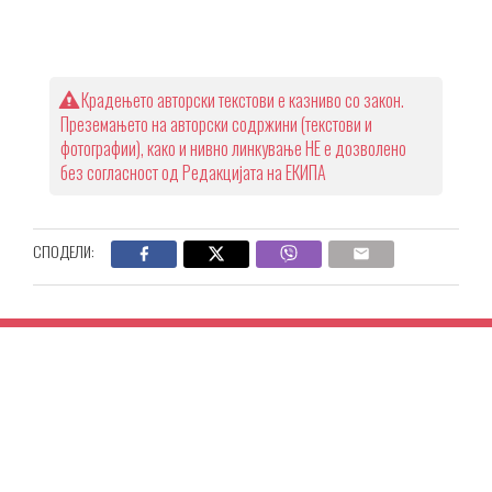
Крадењето авторски текстови е казниво со закон.
Преземањето на авторски содржини (текстови и
фотографии), како и нивно линкување НЕ е дозволено
без согласност од Редакцијата на ЕКИПА
СПОДЕЛИ: