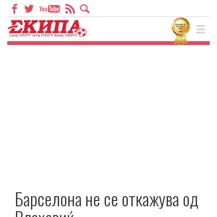
Барселона не се откажува од