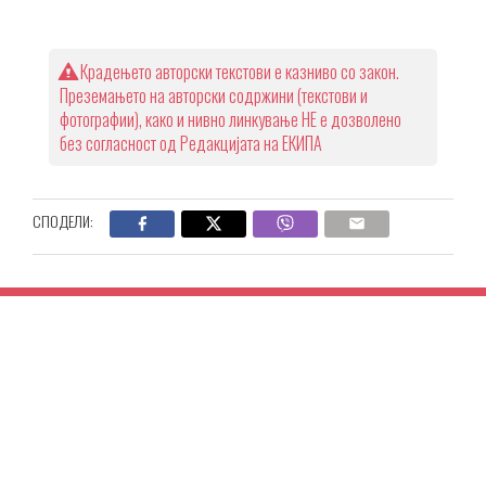
Крадењето авторски текстови е казниво со закон.
Преземањето на авторски содржини (текстови и
фотографии), како и нивно линкување НЕ е дозволено
без согласност од Редакцијата на ЕКИПА
СПОДЕЛИ: