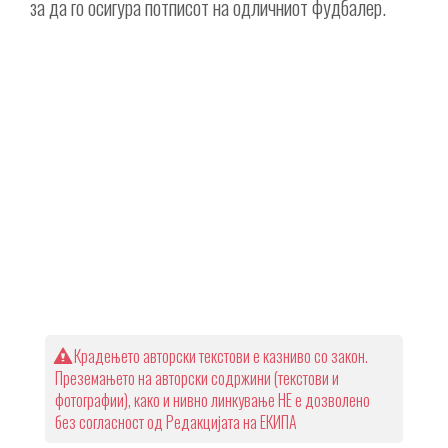
за да го осигура потписот на одличниот фудбалер.
Крадењето авторски текстови е казниво со закон.
Преземањето на авторски содржини (текстови и
фотографии), како и нивно линкување НЕ е дозволено
без согласност од Редакцијата на ЕКИПА