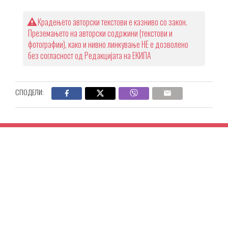
Крадењето авторски текстови е казниво со закон.
Преземањето на авторски содржини (текстови и
фотографии), како и нивно линкување НЕ е дозволено
без согласност од Редакцијата на ЕКИПА
СПОДЕЛИ: