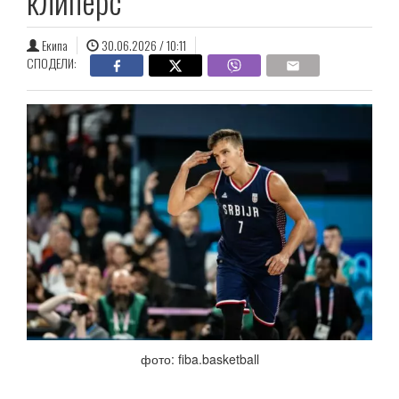
клиперс
Екипа
30.06.2026 / 10:11
СПОДЕЛИ:
фото: fiba.basketball