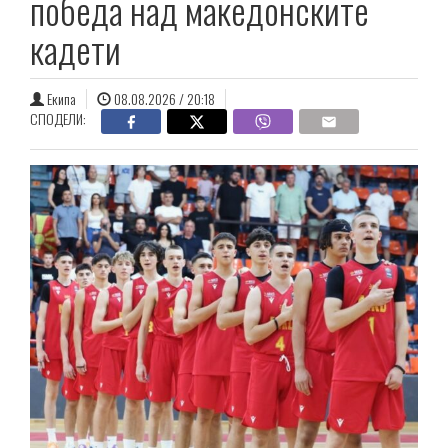
победа над македонските
кадети
Екипа
08.08.2026 / 20:18
СПОДЕЛИ: