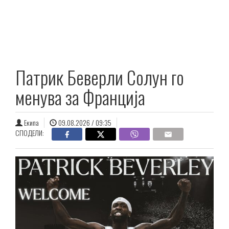
Патрик Беверли Солун го
менува за Франција
Екипа
09.08.2026 / 09:35
СПОДЕЛИ: