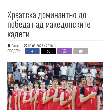
Хрватска доминантно до
победа над македонските
кадети
Екипа
08.08.2026 / 20:18
СПОДЕЛИ: