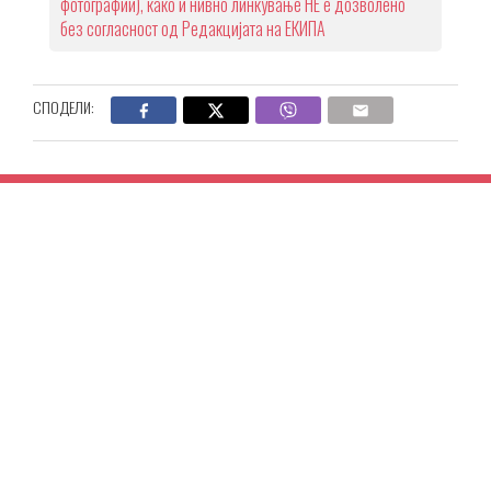
фотографии), како и нивно линкување НЕ е дозволено
без согласност од Редакцијата на ЕКИПА
СПОДЕЛИ: