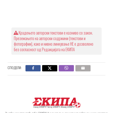
Крадењето авторски текстови е казниво со закон.
Преземањето на авторски содржини (текстови и
фотографии), како и нивно линкување НЕ е дозволено
без согласност од Редакцијата на ЕКИПА
СПОДЕЛИ: