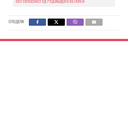
без согласност од Редакцијата на ЕКИПА
СПОДЕЛИ: