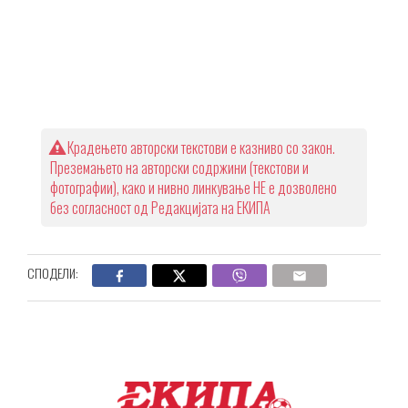
Крадењето авторски текстови е казниво со закон.
Преземањето на авторски содржини (текстови и
фотографии), како и нивно линкување НЕ е дозволено
без согласност од Редакцијата на ЕКИПА
СПОДЕЛИ: