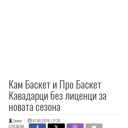
Кам Баскет и Про Баскет
Кавадарци без лиценци за
новата сезона
Екипа
07.08.2026 / 17:30
СПОДЕЛИ: