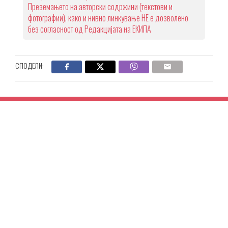
Преземањето на авторски содржини (текстови и
фотографии), како и нивно линкување НЕ е дозволено
без согласност од Редакцијата на ЕКИПА
СПОДЕЛИ: