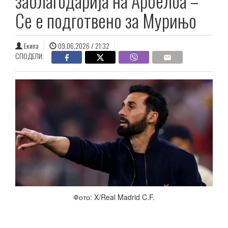
заблагодарија на Арбелоа –
Се е подготвено за Мурињо
Екипа
09.06.2026 / 21:32
СПОДЕЛИ:
Фото: X/Real Madrid C.F.