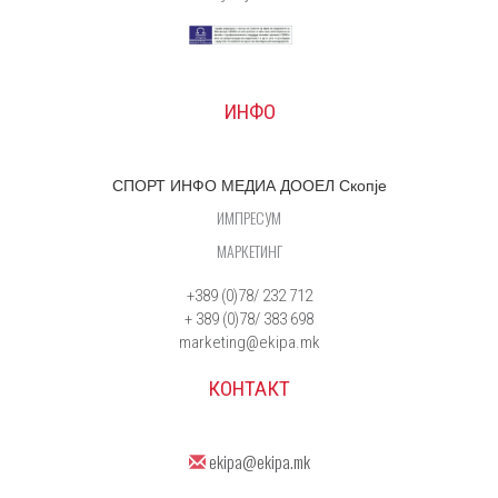
ИНФО
СПОРТ ИНФО МЕДИА ДООЕЛ Скопје
ИМПРЕСУМ
МАРКЕТИНГ
+389 (0)78/ 232 712
+ 389 (0)78/ 383 698
marketing@ekipa.mk
КОНТАКТ
ekipa@ekipa.mk