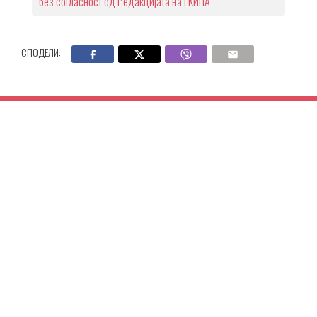
без согласност од Редакцијата на ЕКИПА
СПОДЕЛИ: