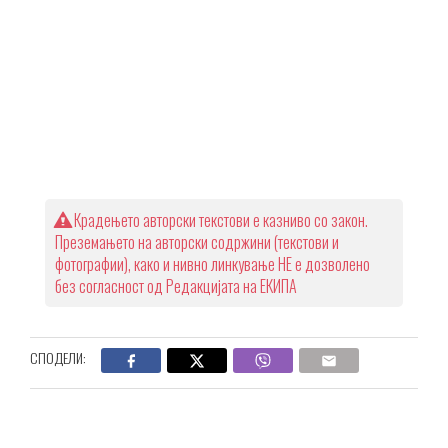
Крадењето авторски текстови е казниво со закон.
Преземањето на авторски содржини (текстови и
фотографии), како и нивно линкување НЕ е дозволено
без согласност од Редакцијата на ЕКИПА
СПОДЕЛИ: