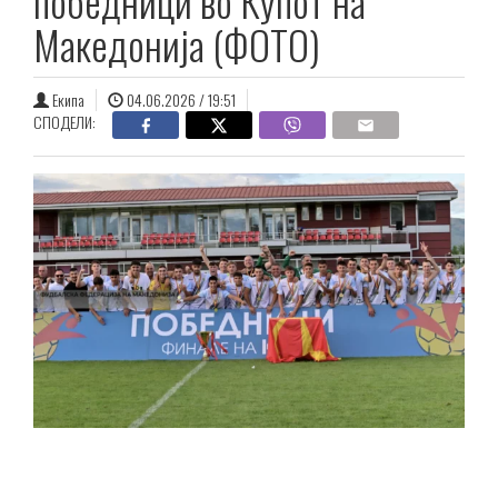
победници во Купот на
Македонија (ФОТО)
Екипа
04.06.2026 / 19:51
СПОДЕЛИ: