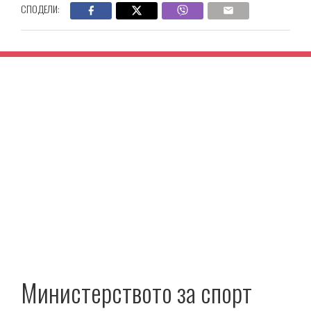
СПОДЕЛИ:
Министерството за спорт