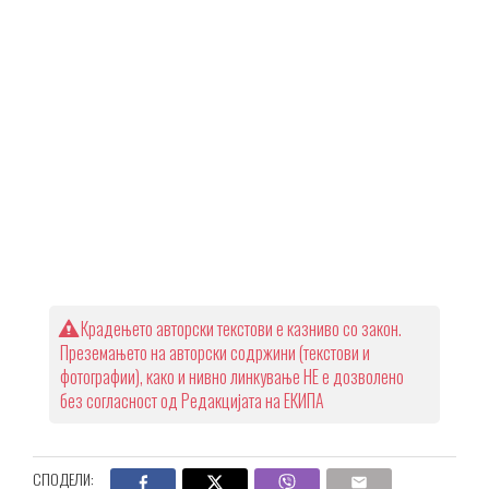
Крадењето авторски текстови е казниво со закон.
Преземањето на авторски содржини (текстови и
фотографии), како и нивно линкување НЕ е дозволено
без согласност од Редакцијата на ЕКИПА
СПОДЕЛИ: