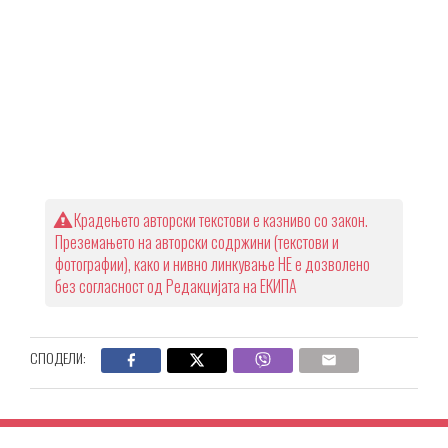
Крадењето авторски текстови е казниво со закон.
Преземањето на авторски содржини (текстови и
фотографии), како и нивно линкување НЕ е дозволено
без согласност од Редакцијата на ЕКИПА
СПОДЕЛИ: