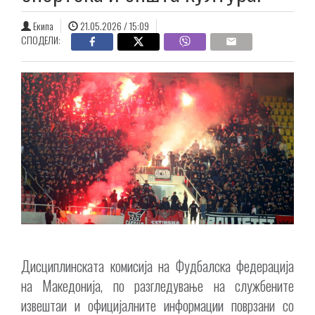
Екипа
21.05.2026 / 15:09
СПОДЕЛИ:
Дисциплинската комисија на Фудбалска федерација
на Македонија, по разгледување на службените
извештаи и официјалните информации поврзани со