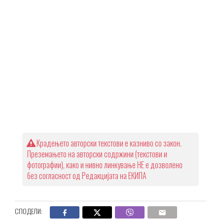
Крадењето авторски текстови е казниво со закон.
Преземањето на авторски содржини (текстови и
фотографии), како и нивно линкување НЕ е дозволено
без согласност од Редакцијата на ЕКИПА
СПОДЕЛИ: