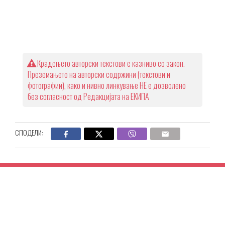
Крадењето авторски текстови е казниво со закон.
Преземањето на авторски содржини (текстови и
фотографии), како и нивно линкување НЕ е дозволено
без согласност од Редакцијата на ЕКИПА
СПОДЕЛИ: