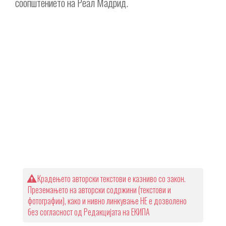
соопштението на Реал Мадрид.
Крадењето авторски текстови е казниво со закон.
Преземањето на авторски содржини (текстови и
фотографии), како и нивно линкување НЕ е дозволено
без согласност од Редакцијата на ЕКИПА