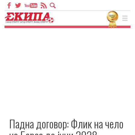
Падна договор: Флик на чело