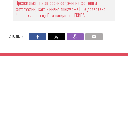
Преземањето на авторски содржини (текстови и
фотографии), како и нивно линкување НЕ е дозволено
без согласност од Редакцијата на ЕКИПА
СПОДЕЛИ: