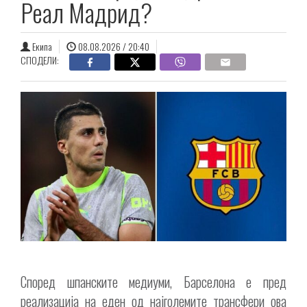
Реал Мадрид?
Екипа
08.08.2026 / 20:40
СПОДЕЛИ:
Според шпанските медиуми, Барселона е пред
реализација на еден од најголемите трансфери ова