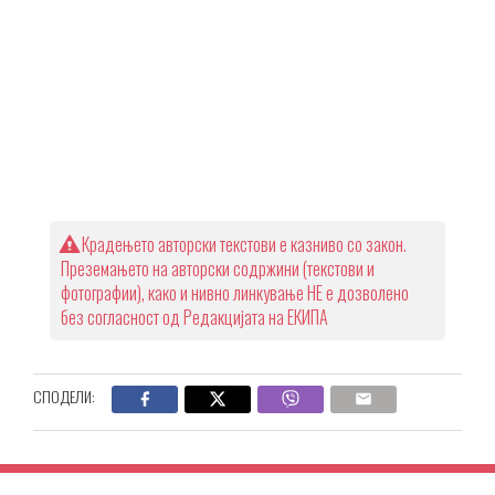
Крадењето авторски текстови е казниво со закон.
Преземањето на авторски содржини (текстови и
фотографии), како и нивно линкување НЕ е дозволено
без согласност од Редакцијата на ЕКИПА
СПОДЕЛИ: