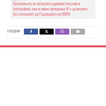
Преземањето на авторски содржини (текстови и
фотографии), како и нивно линкување НЕ е дозволено
без согласност од Редакцијата на ЕКИПА
СПОДЕЛИ: