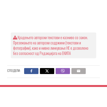
Крадењето авторски текстови е казниво со закон.
Преземањето на авторски содржини (текстови и
фотографии), како и нивно линкување НЕ е дозволено
без согласност од Редакцијата на ЕКИПА
СПОДЕЛИ: