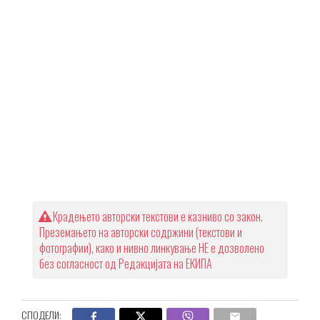
Крадењето авторски текстови е казниво со закон.
Преземањето на авторски содржини (текстови и
фотографии), како и нивно линкување НЕ е дозволено
без согласност од Редакцијата на ЕКИПА
СПОДЕЛИ: