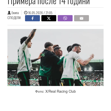
Примера после 14 години
Екипа
16.05.2026 / 21:05
СПОДЕЛИ:
Фото: X/Real Racing Club