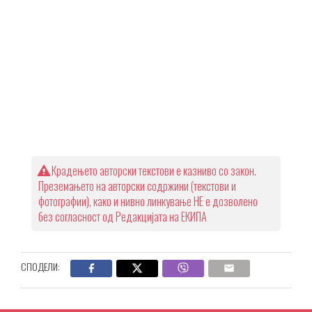
Крадењето авторски текстови е казниво со закон.
Преземањето на авторски содржини (текстови и
фотографии), како и нивно линкување НЕ е дозволено
без согласност од Редакцијата на ЕКИПА
СПОДЕЛИ: