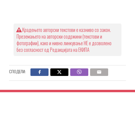
Крадењето авторски текстови е казниво со закон.
Преземањето на авторски содржини (текстови и
фотографии), како и нивно линкување НЕ е дозволено
без согласност од Редакцијата на ЕКИПА
СПОДЕЛИ: