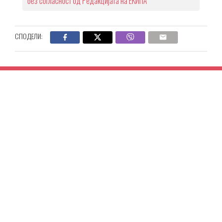
без согласност од Редакцијата на ЕКИПА
СПОДЕЛИ: