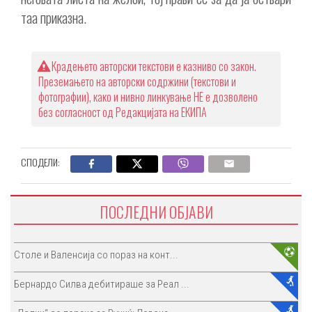
таа приказна.
Крадењето авторски текстови е казниво со закон.
Преземањето на авторски содржини (текстови и
фотографии), како и нивно линкување НЕ е дозволено
без согласност од Редакцијата на ЕКИПА
СПОДЕЛИ:
ПОСЛЕДНИ ОБЈАВИ
Столе и Валенсија со пораз на конт...
Бернардо Силва дебитираше за Реал ...