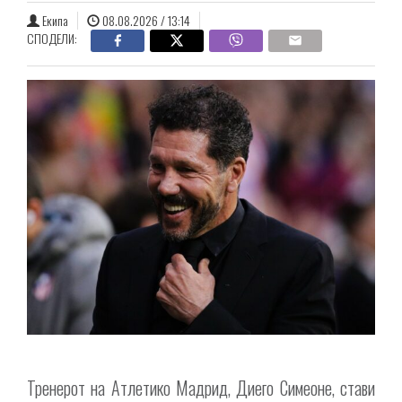
Екипа
08.08.2026 / 13:14
СПОДЕЛИ:
Тренерот на Атлетико Мадрид, Диего Симеоне, стави