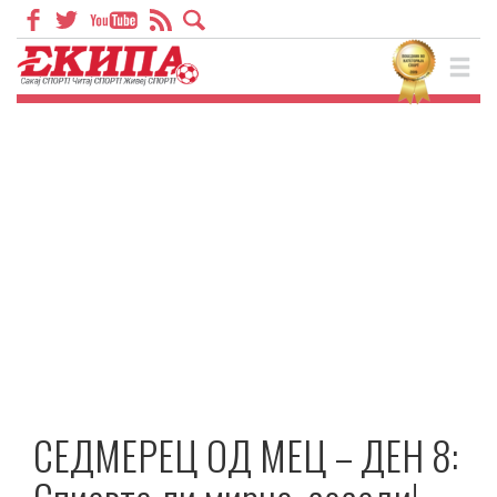
СЕДМЕРЕЦ ОД МЕЦ – ДЕН 8: