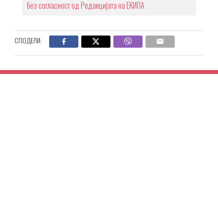
без согласност од Редакцијата на ЕКИПА
СПОДЕЛИ: