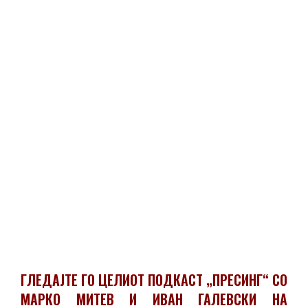
ГЛЕДАЈТЕ ГО ЦЕЛИОТ ПОДКАСТ „ПРЕСИНГ“ СО
МАРКО МИТЕВ И ИВАН ГАЛЕВСКИ НА