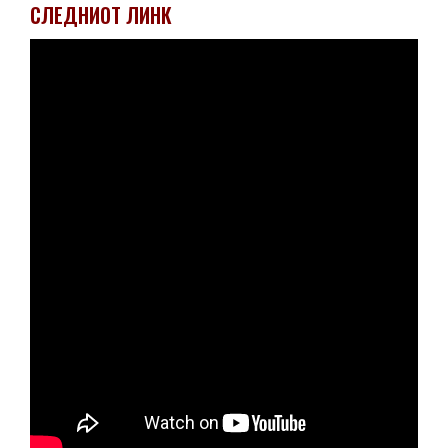
СЛЕДНИОТ ЛИНК