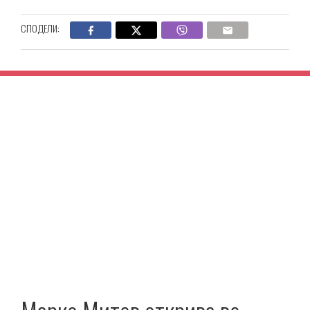
СПОДЕЛИ: