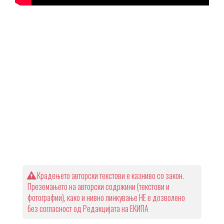
Крадењето авторски текстови е казниво со закон.
Преземањето на авторски содржини (текстови и
фотографии), како и нивно линкување НЕ е дозволено
без согласност од Редакцијата на ЕКИПА