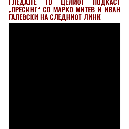
ГЛЕДАЈТЕ ГО ЦЕЛИОТ ПОДКАСТ
„ПРЕСИНГ“ СО МАРКО МИТЕВ И ИВАН
ГАЛЕВСКИ НА СЛЕДНИОТ ЛИНК