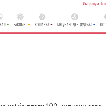
Импресум
Ко
БАЛ
РАКОМЕТ
КОШАРКА
МЕЃУНАРОДЕН ФУДБАЛ
ОСТ