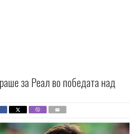
аше за Реал во победата над