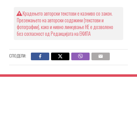
Крадењето авторски текстови е казниво со закон.
Преземањето на авторски содржини (текстови и
фотографии), како и нивно линкување НЕ е дозволено
без согласност од Редакцијата на ЕКИПА
СПОДЕЛИ: