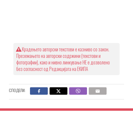
Крадењето авторски текстови е казниво со закон.
Преземањето на авторски содржини (текстови и
фотографии), како и нивно линкување НЕ е дозволено
без согласност од Редакцијата на ЕКИПА
СПОДЕЛИ: