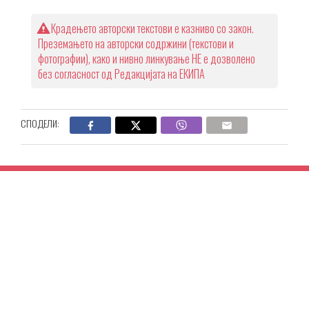
Крадењето авторски текстови е казниво со закон.
Преземањето на авторски содржини (текстови и
фотографии), како и нивно линкување НЕ е дозволено
без согласност од Редакцијата на ЕКИПА
СПОДЕЛИ: