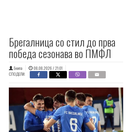
Брегалница со стил до прва
победа сезонава во ПМФЛ
Екипа
08.08.2026 / 21:01
СПОДЕЛИ: