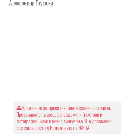
Александар Грујоски.
Крадењето авторски текстови е казниво со закон.
Преземањето на авторски содржини (текстови и
фотографии), како и нивно линкување НЕ е дозволено
без согласност од Редакцијата на ЕКИПА