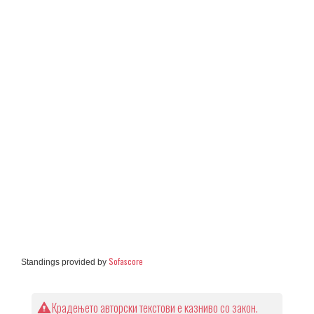
Sofascore
Standings provided by
Крадењето авторски текстови е казниво со закон.