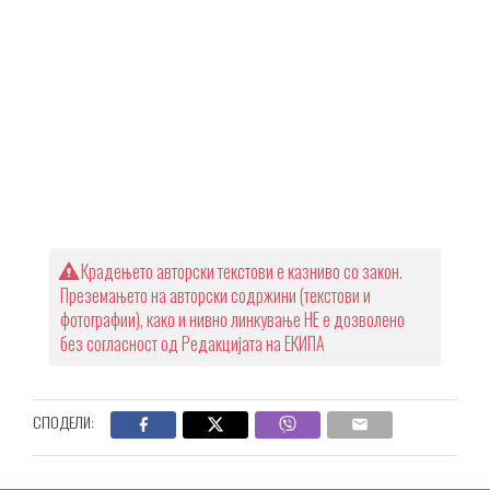
Крадењето авторски текстови е казниво со закон.
Преземањето на авторски содржини (текстови и
фотографии), како и нивно линкување НЕ е дозволено
без согласност од Редакцијата на ЕКИПА
СПОДЕЛИ: