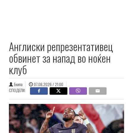
Англиски репрезентативец
обвинет за напад во ноќен
клуб
Екипа
07.08.2026 / 21:00
СПОДЕЛИ: