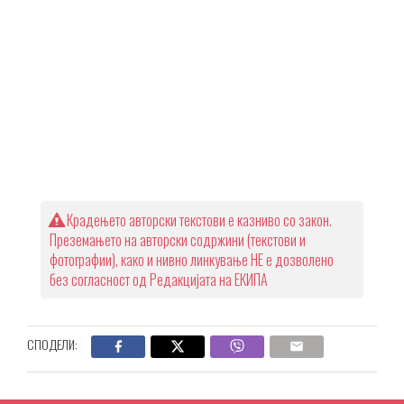
Крадењето авторски текстови е казниво со закон.
Преземањето на авторски содржини (текстови и
фотографии), како и нивно линкување НЕ е дозволено
без согласност од Редакцијата на ЕКИПА
СПОДЕЛИ: