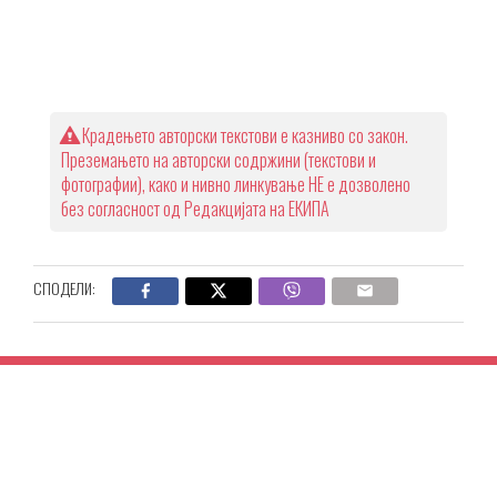
Крадењето авторски текстови е казниво со закон.
Преземањето на авторски содржини (текстови и
фотографии), како и нивно линкување НЕ е дозволено
без согласност од Редакцијата на ЕКИПА
СПОДЕЛИ: