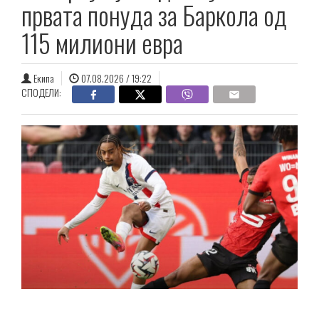
првата понуда за Баркола од
115 милиони евра
Екипа
07.08.2026 / 19:22
СПОДЕЛИ: