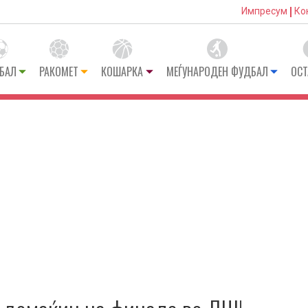
Импресум
Ко
БАЛ
РАКОМЕТ
КОШАРКА
МЕЃУНАРОДЕН ФУДБАЛ
ОСТ