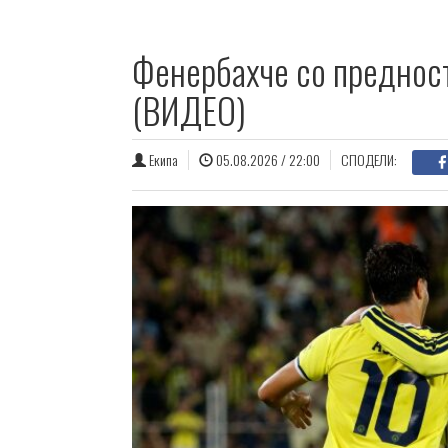
Фенербахче со предност
(ВИДЕО)
Екипа
05.08.2026 / 22:00
СПОДЕЛИ: