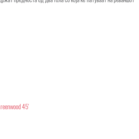
Greenwood 45'