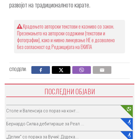
развојот на традиционалното карате.
Крадењето авторски текстови е казниво со закон.
Преземањето на авторски содржини (текстови и
фотографии), како и нивно линкување НЕ е дозволено
без согласност од Редакцијата на ЕКИПА
СПОДЕЛИ:
ПОСЛЕДНИ ОБЈАВИ
Столе и Валенсија со пораз на конт...
Бернардо Силва дебитираше за Реал ...
„Делии“ со порака за Вучиќ: Додека...