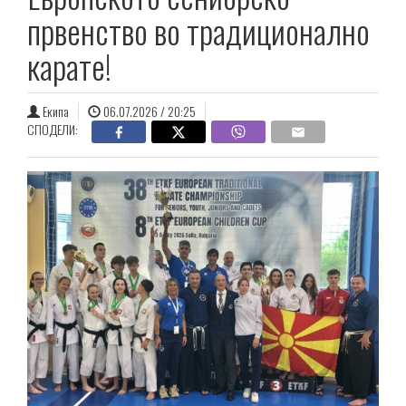
првенство во традиционално
карате!
Екипа
06.07.2026 / 20:25
СПОДЕЛИ: