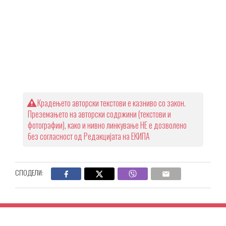
Крадењето авторски текстови е казниво со закон.
Преземањето на авторски содржини (текстови и
фотографии), како и нивно линкување НЕ е дозволено
без согласност од Редакцијата на ЕКИПА
СПОДЕЛИ: