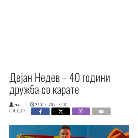
Дејан Недев – 40 години
дружба со карате
Екипа
27.07.2026 / 08:48
СПОДЕЛИ: