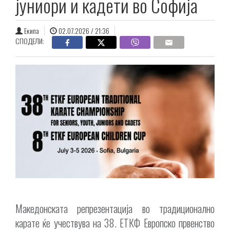
јуниори и кадети во Софија
Екипа
02.07.2026 / 21:36
СПОДЕЛИ:
Македонската репрезентација во традиционално
карате ќе учествува на 38. ЕТКФ Европско првенство