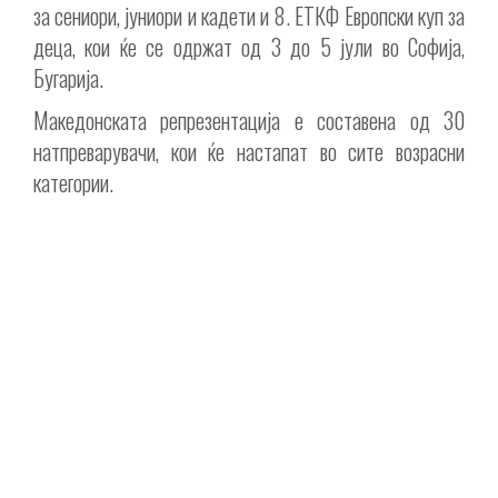
за сениори, јуниори и кадети и 8. ЕТКФ Европски куп за
деца, кои ќе се одржат од 3 до 5 јули во Софија,
Бугарија.
Македонската репрезентација е составена од 30
натпреварувачи, кои ќе настапат во сите возрасни
категории.