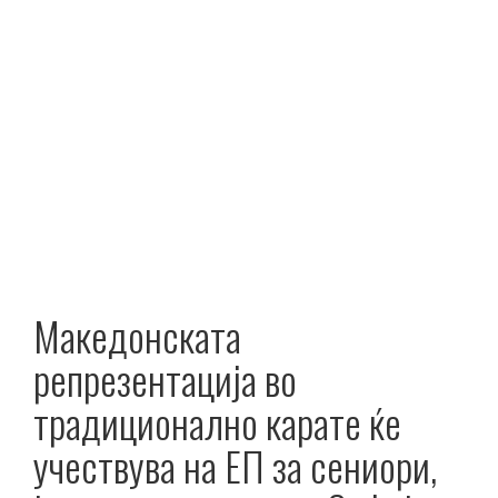
Македонската
репрезентација во
традиционално карате ќе
учествува на ЕП за сениори,