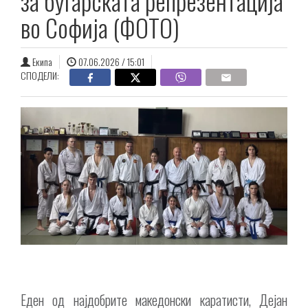
за бугарската репрезентација
во Софија (ФОТО)
Екипа
07.06.2026 / 15:01
СПОДЕЛИ:
Еден од најдобрите македонски каратисти, Дејан