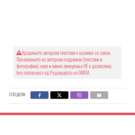
Крадењето авторски текстови е казниво со закон.
Преземањето на авторски содржини (текстови и
фотографии), како и нивно линкување НЕ е дозволено
без согласност од Редакцијата на ЕКИПА
СПОДЕЛИ: