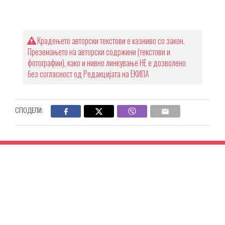
Крадењето авторски текстови е казниво со закон.
Преземањето на авторски содржини (текстови и
фотографии), како и нивно линкување НЕ е дозволено
без согласност од Редакцијата на ЕКИПА
СПОДЕЛИ: