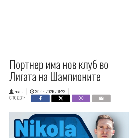
Портнер има нов клуб во
Лигата на Шампионите
Екипа
30.06.2026 / 11:23
СПОДЕЛИ: