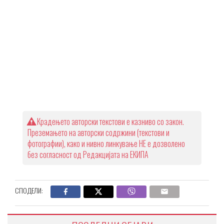
Крадењето авторски текстови е казниво со закон.
Преземањето на авторски содржини (текстови и
фотографии), како и нивно линкување НЕ е дозволено
без согласност од Редакцијата на ЕКИПА
СПОДЕЛИ: