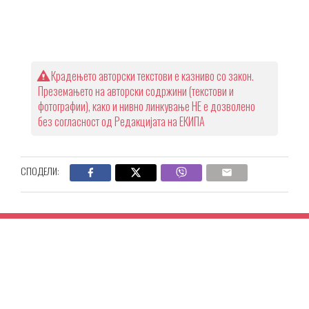
Крадењето авторски текстови е казниво со закон.
Преземањето на авторски содржини (текстови и
фотографии), како и нивно линкување НЕ е дозволено
без согласност од Редакцијата на ЕКИПА
СПОДЕЛИ: