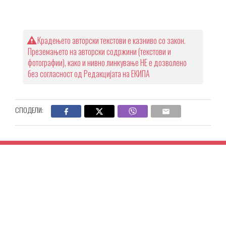
Крадењето авторски текстови е казниво со закон.
Преземањето на авторски содржини (текстови и
фотографии), како и нивно линкување НЕ е дозволено
без согласност од Редакцијата на ЕКИПА
СПОДЕЛИ: