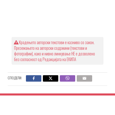
Крадењето авторски текстови е казниво со закон.
Преземањето на авторски содржини (текстови и
фотографии), како и нивно линкување НЕ е дозволено
без согласност од Редакцијата на ЕКИПА
СПОДЕЛИ: