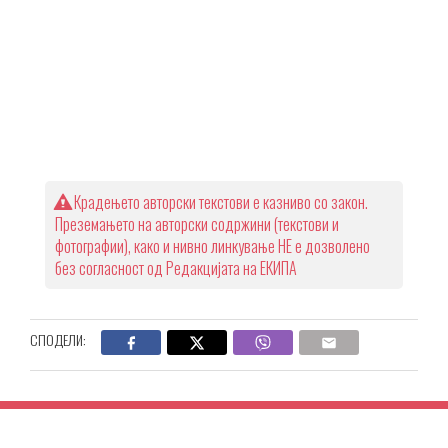
Крадењето авторски текстови е казниво со закон.
Преземањето на авторски содржини (текстови и
фотографии), како и нивно линкување НЕ е дозволено
без согласност од Редакцијата на ЕКИПА
СПОДЕЛИ: