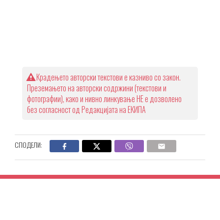
Крадењето авторски текстови е казниво со закон.
Преземањето на авторски содржини (текстови и
фотографии), како и нивно линкување НЕ е дозволено
без согласност од Редакцијата на ЕКИПА
СПОДЕЛИ: