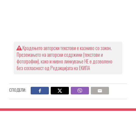
Крадењето авторски текстови е казниво со закон.
Преземањето на авторски содржини (текстови и
фотографии), како и нивно линкување НЕ е дозволено
без согласност од Редакцијата на ЕКИПА
СПОДЕЛИ: