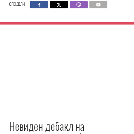
СПОДЕЛИ:
Невиден дебакл на