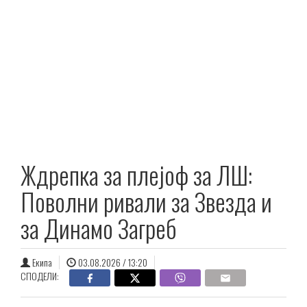
Ждрепка за плејоф за ЛШ:
Поволни ривали за Звезда и
за Динамо Загреб
Екипа
03.08.2026 / 13:20
СПОДЕЛИ: