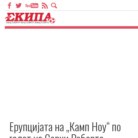
Ерупцијата на „Камп Ноу“ по