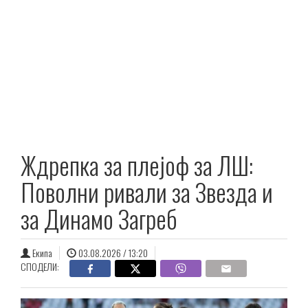
Ждрепка за плејоф за ЛШ:
Поволни ривали за Звезда и
за Динамо Загреб
Екипа
03.08.2026 / 13:20
СПОДЕЛИ: