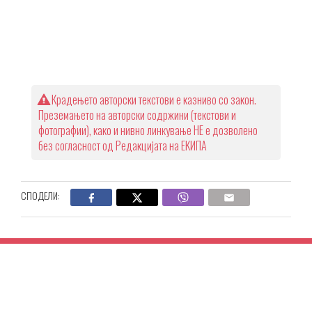
Крадењето авторски текстови е казниво со закон.
Преземањето на авторски содржини (текстови и
фотографии), како и нивно линкување НЕ е дозволено
без согласност од Редакцијата на ЕКИПА
СПОДЕЛИ: