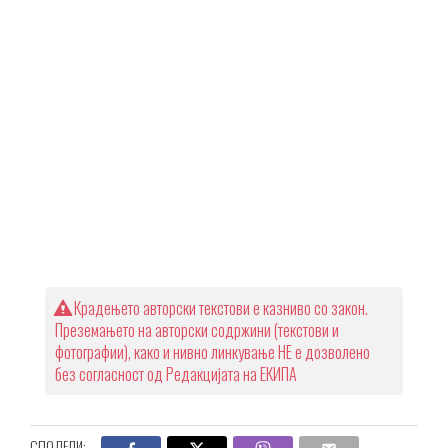
Крадењето авторски текстови е казниво со закон.
Преземањето на авторски содржини (текстови и
фотографии), како и нивно линкување НЕ е дозволено
без согласност од Редакцијата на ЕКИПА
СПОДЕЛИ: