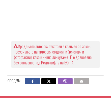
Крадењето авторски текстови е казниво со закон.
Преземањето на авторски содржини (текстови и
фотографии), како и нивно линкување НЕ е дозволено
без согласност од Редакцијата на ЕКИПА
СПОДЕЛИ: