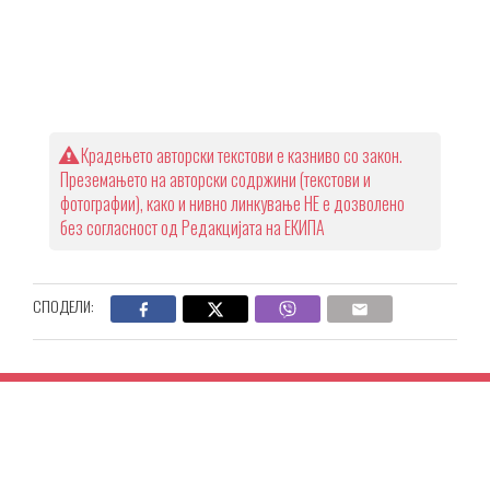
Крадењето авторски текстови е казниво со закон.
Преземањето на авторски содржини (текстови и
фотографии), како и нивно линкување НЕ е дозволено
без согласност од Редакцијата на ЕКИПА
СПОДЕЛИ: