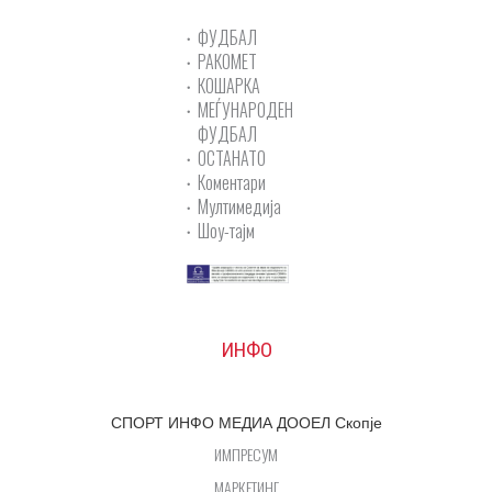
ФУДБАЛ
РАКОМЕТ
КОШАРКА
МЕЃУНАРОДЕН
ФУДБАЛ
ОСТАНАТО
Коментари
Мултимедија
Шоу-тајм
ИНФО
СПОРТ ИНФО МЕДИА ДООЕЛ Скопје
ИМПРЕСУМ
МАРКЕТИНГ