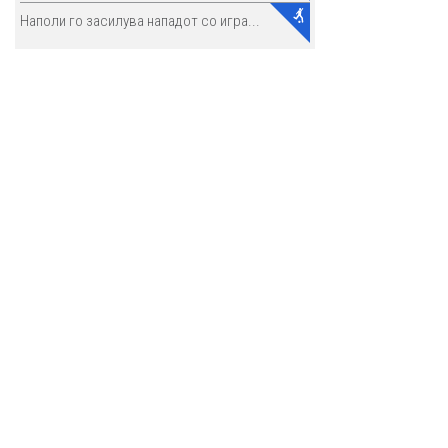
Наполи го засилува нападот со игра...