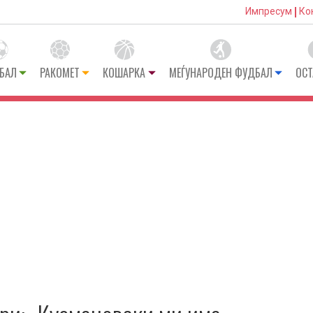
Импресум
Ко
БАЛ
РАКОМЕТ
КОШАРКА
МЕЃУНАРОДЕН ФУДБАЛ
ОСТ