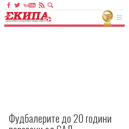
Фудбалерите до 20 години