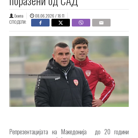
поразени од САД
Екипа
08.06.2026 / 16:11
СПОДЕЛИ:
Репрезентацијата на Македонија до 20 години