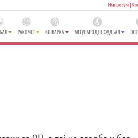
Импресум
Ко
БАЛ
РАКОМЕТ
КОШАРКА
МЕЃУНАРОДЕН ФУДБАЛ
ОСТ