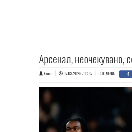
Арсенал, неочекувано, с
Екипа
07.08.2026 / 13:37
СПОДЕЛИ: