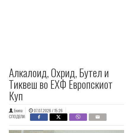
Алкалоид, Охрид, Бутел и
Тиквеш во ЕХФ Европскиот
Куп
Екипа
07.07.2026 / 15:26
СПОДЕЛИ: