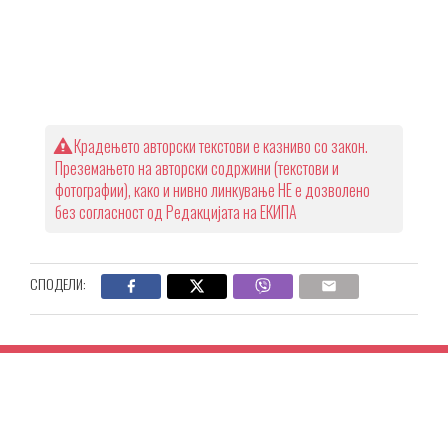
Крадењето авторски текстови е казниво со закон.
Преземањето на авторски содржини (текстови и
фотографии), како и нивно линкување НЕ е дозволено
без согласност од Редакцијата на ЕКИПА
СПОДЕЛИ: