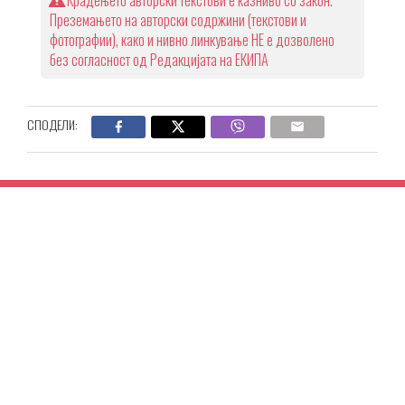
Преземањето на авторски содржини (текстови и
фотографии), како и нивно линкување НЕ е дозволено
без согласност од Редакцијата на ЕКИПА
СПОДЕЛИ: