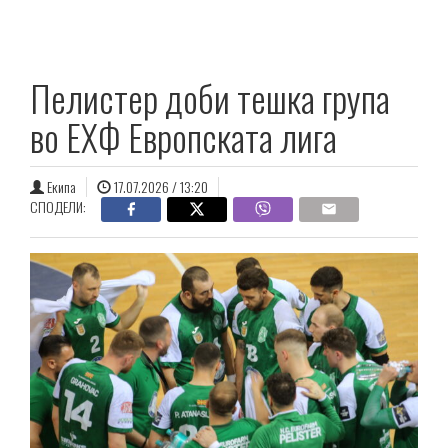
Пелистер доби тешка група
во ЕХФ Европската лига
Екипа
17.07.2026 / 13:20
СПОДЕЛИ: