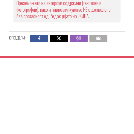
Преземањето на авторски содржини (текстови и
фотографии), како и нивно линкување НЕ е дозволено
без согласност од Редакцијата на ЕКИПА
СПОДЕЛИ: