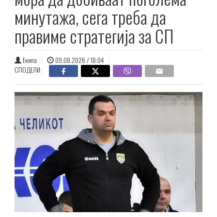
минутажа, сега треба да
правиме стратегија за СП
Екипа
09.08.2026 / 18:04
СПОДЕЛИ: