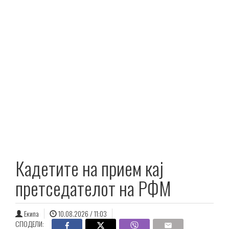
Кадетите на прием кај
претседателот на РФМ
Екипа
10.08.2026 / 11:03
СПОДЕЛИ: