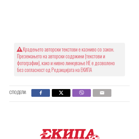
Крадењето авторски текстови е казниво со закон.
Преземањето на авторски содржини (текстови и
фотографии), како и нивно линкување НЕ е дозволено
без согласност од Редакцијата на ЕКИПА
СПОДЕЛИ: