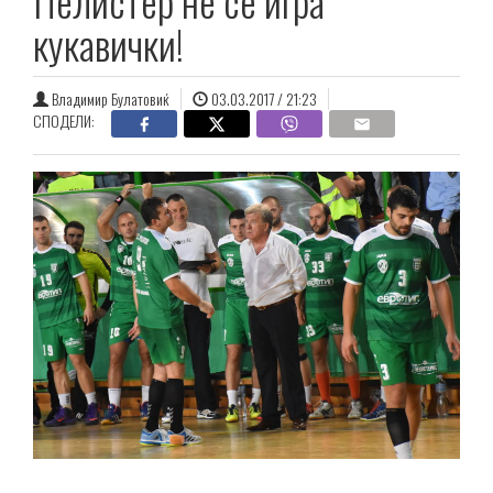
Пелистер не се игра
кукавички!
Владимир Булатовиќ
03.03.2017 / 21:23
СПОДЕЛИ: