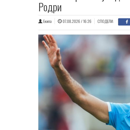
Родри
Екипа
07.08.2026 / 16:26
СПОДЕЛИ: