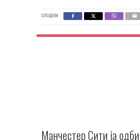
СПОДЕЛИ:
Манчестер Сити ја одби