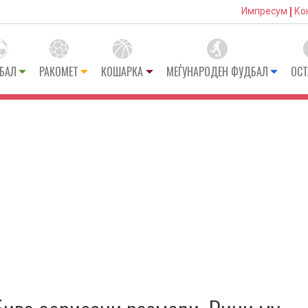
Импресум
Ко
БАЛ
РАКОМЕТ
КОШАРКА
МЕЃУНАРОДЕН ФУДБАЛ
ОСТ