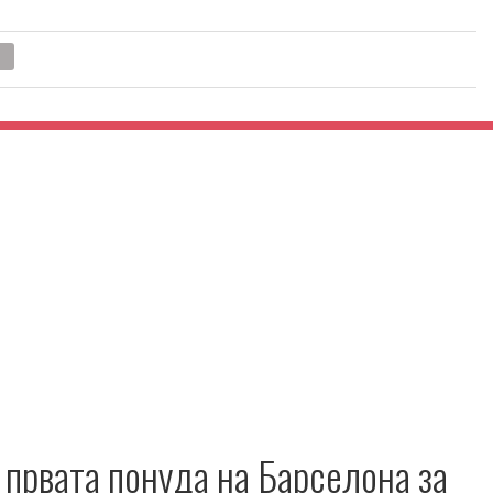
 првата понуда на Барселона за