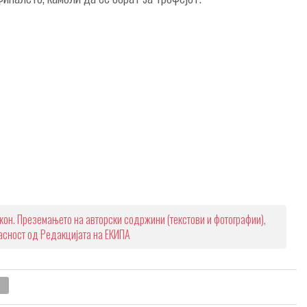
кон. Преземањето на авторски содржини (текстови и фотографии),
ласност од Редакцијата на ЕКИПА