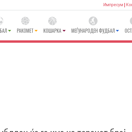
Импресум
Ко
БАЛ
РАКОМЕТ
КОШАРКА
МЕЃУНАРОДЕН ФУДБАЛ
ОСТ