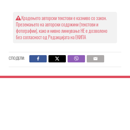
Крадењето авторски текстови е казниво со закон.
Преземањето на авторски содржини (текстови и
фотографии), како и нивно линкување НЕ е дозволено
без согласност од Редакцијата на ЕКИПА
СПОДЕЛИ: