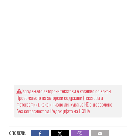
Крадењето авторски текстови е казниво со закон.
Преземањето на авторски содржини (текстови и
фотографии), како и нивно линкување НЕ е дозволено
без согласност од Редакцијата на ЕКИПА
СПОДЕЛИ: