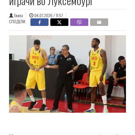
играчи во Луксембург
Екипа
04.07.2026 / 11:57
СПОДЕЛИ: