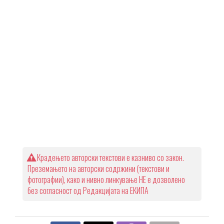
Крадењето авторски текстови е казниво со закон.
Преземањето на авторски содржини (текстови и
фотографии), како и нивно линкување НЕ е дозволено
без согласност од Редакцијата на ЕКИПА