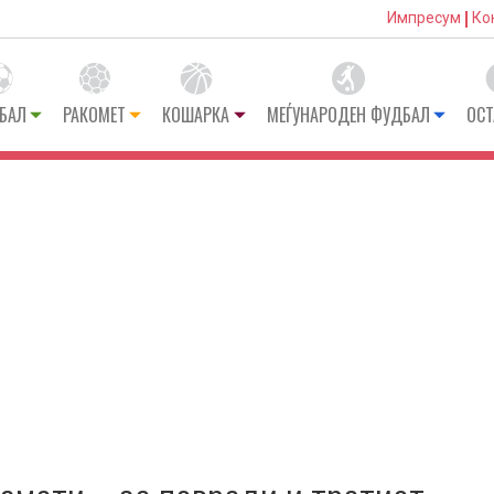
Импресум
Ко
БАЛ
РАКОМЕТ
КОШАРКА
МЕЃУНАРОДЕН ФУДБАЛ
ОСТ