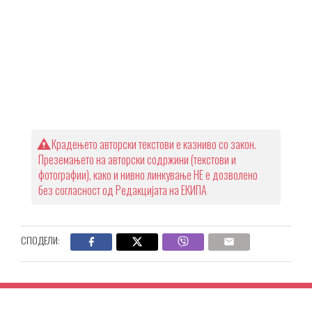
Крадењето авторски текстови е казниво со закон.
Преземањето на авторски содржини (текстови и
фотографии), како и нивно линкување НЕ е дозволено
без согласност од Редакцијата на ЕКИПА
СПОДЕЛИ: