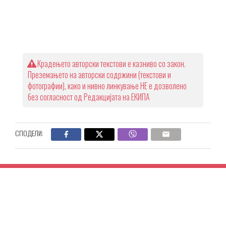
Крадењето авторски текстови е казниво со закон.
Преземањето на авторски содржини (текстови и
фотографии), како и нивно линкување НЕ е дозволено
без согласност од Редакцијата на ЕКИПА
СПОДЕЛИ: