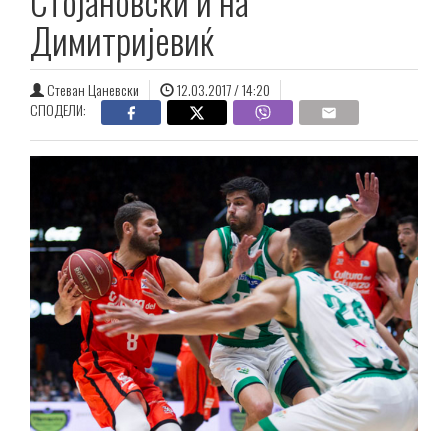
Стојановски и на
Димитријевиќ
Стеван Цаневски
12.03.2017 / 14:20
СПОДЕЛИ: