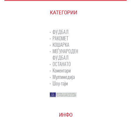
КАТЕГОРИИ
ФУДБАЛ
РАКОМЕТ
КОШАРКА
МЕЃУНАРОДЕН
ФУДБАЛ
ОСТАНАТО
Коментари
Мултимедија
Шоу-тајм
ИНФО