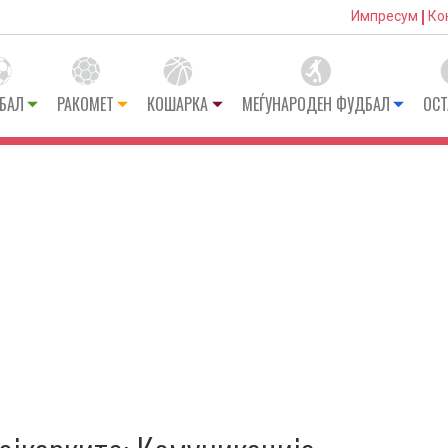
Импресум
Ко
БАЛ
РАКОМЕТ
КОШАРКА
МЕЃУНАРОДЕН ФУДБАЛ
ОСТ