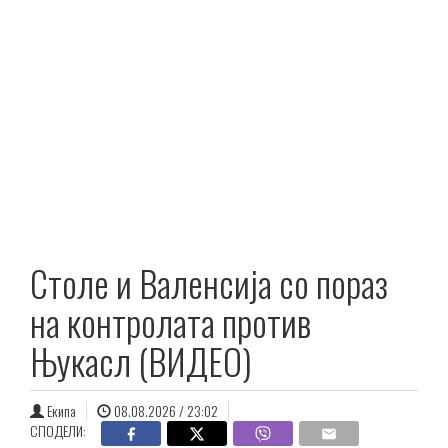
Столе и Валенсија со пораз
на контролата против
Њукасл (ВИДЕО)
Екипа
08.08.2026 / 23:02
СПОДЕЛИ: