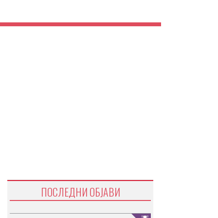
ПОСЛЕДНИ ОБЈАВИ