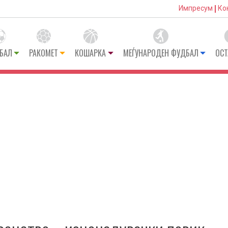
Импресум
Ко
БАЛ
РАКОМЕТ
КОШАРКА
МЕЃУНАРОДЕН ФУДБАЛ
ОСТ