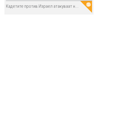
Кадетите против Израел атакуваат н...