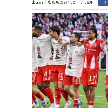
Екипа
08.08.2026 / 10:12
СПОДЕЛИ: