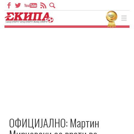
ОФИЦИЈАЛНО: Мартин