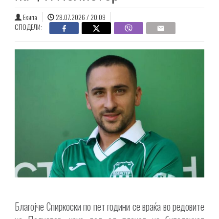
Екипа
28.07.2026 / 20:09
СПОДЕЛИ:
Благојче Спиркоски по пет години се враќа во редовите