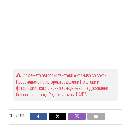
Крадењето авторски текстови е казниво со закон.
Преземањето на авторски содржини (текстови и
фотографии), како и нивно линкување НЕ е дозволено
без согласност од Редакцијата на ЕКИПА
СПОДЕЛИ: