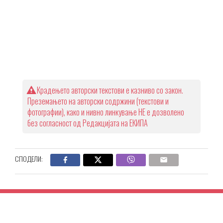
Крадењето авторски текстови е казниво со закон.
Преземањето на авторски содржини (текстови и
фотографии), како и нивно линкување НЕ е дозволено
без согласност од Редакцијата на ЕКИПА
СПОДЕЛИ: