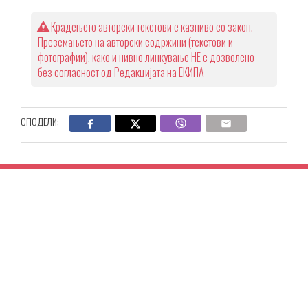
Крадењето авторски текстови е казниво со закон.
Преземањето на авторски содржини (текстови и
фотографии), како и нивно линкување НЕ е дозволено
без согласност од Редакцијата на ЕКИПА
СПОДЕЛИ: