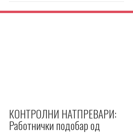
КОНТРОЛНИ НАТПРЕВАРИ:
Работнички подобар од