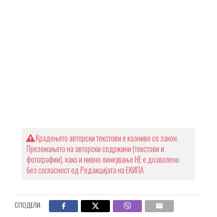
Крадењето авторски текстови е казниво со закон.
Преземањето на авторски содржини (текстови и
фотографии), како и нивно линкување НЕ е дозволено
без согласност од Редакцијата на ЕКИПА
СПОДЕЛИ: