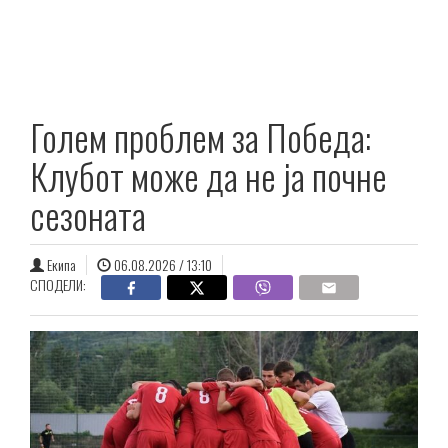
Голем проблем за Победа:
Клубот може да не ја почне
сезоната
Екипа
06.08.2026 / 13:10
СПОДЕЛИ: