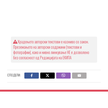
Крадењето авторски текстови е казниво со закон.
Преземањето на авторски содржини (текстови и
фотографии), како и нивно линкување НЕ е дозволено
без согласност од Редакцијата на ЕКИПА
СПОДЕЛИ: