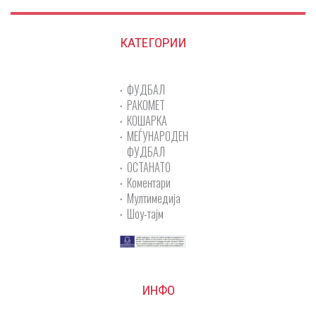
КАТЕГОРИИ
ФУДБАЛ
РАКОМЕТ
КОШАРКА
МЕЃУНАРОДЕН
ФУДБАЛ
ОСТАНАТО
Коментари
Мултимедија
Шоу-тајм
ИНФО