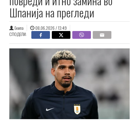
повреди и итно замина во
Шпанија на прегледи
Екипа
08.06.2026 / 13:49
СПОДЕЛИ: