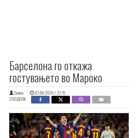
Барселона го откажа
гостувањето во Мароко
Екипа
07.08.2026 / 22:15
СПОДЕЛИ: