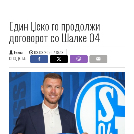
Един Џеко го продолжи
договорот со Шалке 04
Екипа
03.08.2026 / 19:18
СПОДЕЛИ: