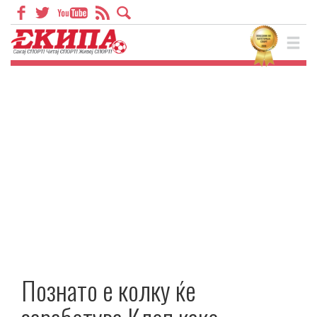
Познато е колку ќе