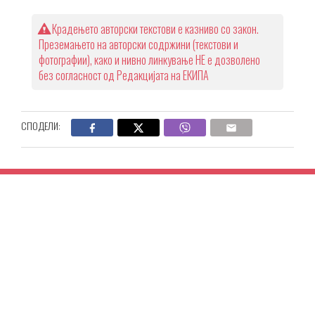
Крадењето авторски текстови е казниво со закон.
Преземањето на авторски содржини (текстови и
фотографии), како и нивно линкување НЕ е дозволено
без согласност од Редакцијата на ЕКИПА
СПОДЕЛИ: