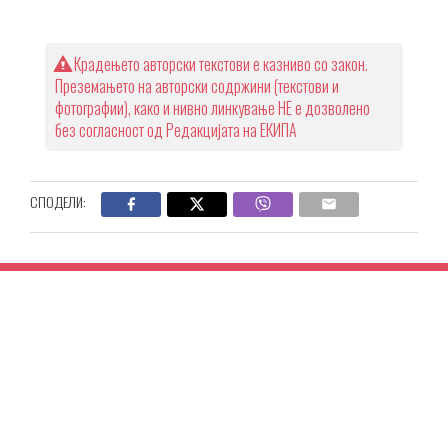
Крадењето авторски текстови е казниво со закон.
Преземањето на авторски содржини (текстови и
фотографии), како и нивно линкување НЕ е дозволено
без согласност од Редакцијата на ЕКИПА
СПОДЕЛИ: