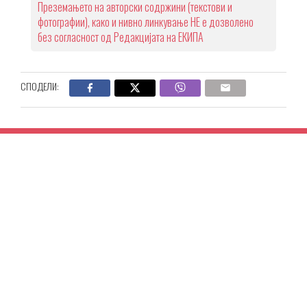
Преземањето на авторски содржини (текстови и
фотографии), како и нивно линкување НЕ е дозволено
без согласност од Редакцијата на ЕКИПА
СПОДЕЛИ: