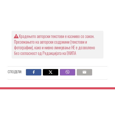
Крадењето авторски текстови е казниво со закон.
Преземањето на авторски содржини (текстови и
фотографии), како и нивно линкување НЕ е дозволено
без согласност од Редакцијата на ЕКИПА
СПОДЕЛИ: