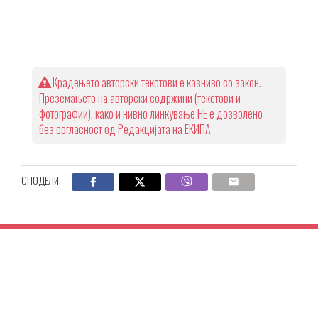
Крадењето авторски текстови е казниво со закон.
Преземањето на авторски содржини (текстови и
фотографии), како и нивно линкување НЕ е дозволено
без согласност од Редакцијата на ЕКИПА
СПОДЕЛИ: