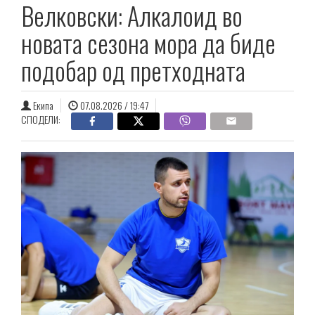
Велковски: Алкалоид во
новата сезона мора да биде
подобар од претходната
Екипа
07.08.2026 / 19:47
СПОДЕЛИ: