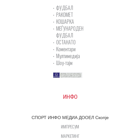
ФУДБАЛ
РАКОМЕТ
КОШАРКА
МЕЃУНАРОДЕН
ФУДБАЛ
ОСТАНАТО
Коментари
Мултимедија
Шоу-тајм
ИНФО
СПОРТ ИНФО МЕДИА ДООЕЛ Скопје
ИМПРЕСУМ
МАРКЕТИНГ