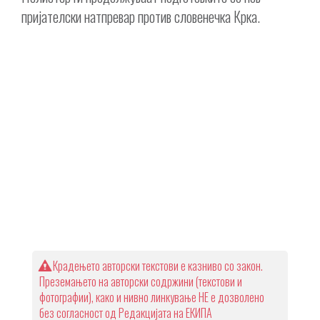
пријателски натпревар против словенечка Крка.
Крадењето авторски текстови е казниво со закон.
Преземањето на авторски содржини (текстови и
фотографии), како и нивно линкување НЕ е дозволено
без согласност од Редакцијата на ЕКИПА