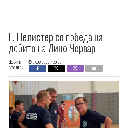
E. Пелистер со победа на
дебито на Лино Червар
Екипа
07.08.2026 / 20:35
СПОДЕЛИ: