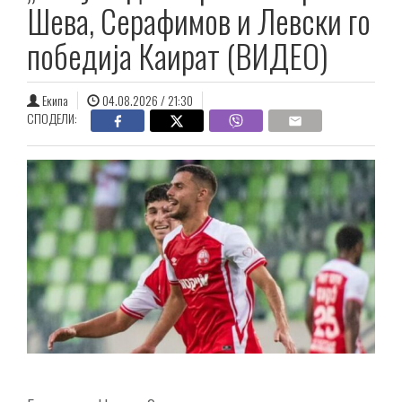
Шева, Серафимов и Левски го
победија Каират (ВИДЕО)
Екипа
04.08.2026 / 21:30
СПОДЕЛИ: