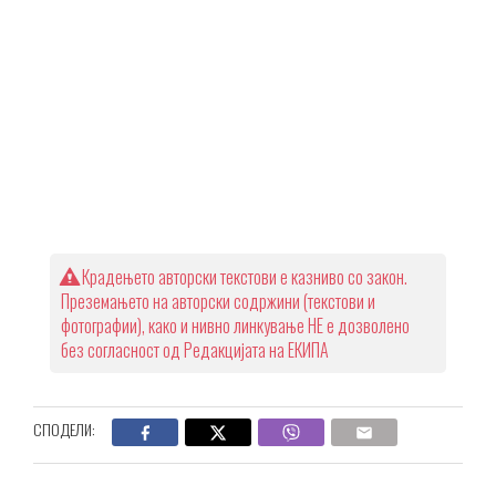
Крадењето авторски текстови е казниво со закон.
Преземањето на авторски содржини (текстови и
фотографии), како и нивно линкување НЕ е дозволено
без согласност од Редакцијата на ЕКИПА
СПОДЕЛИ: