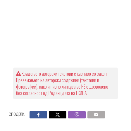
Крадењето авторски текстови е казниво со закон.
Преземањето на авторски содржини (текстови и
фотографии), како и нивно линкување НЕ е дозволено
без согласност од Редакцијата на ЕКИПА
СПОДЕЛИ: