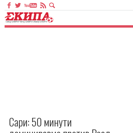
Сари: 50 минути