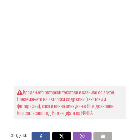
Крадењето авторски текстови е казниво со закон.
Преземањето на авторски содржини (текстови и
фотографии), како и нивно линкување НЕ е дозволено
без согласност од Редакцијата на ЕКИПА
СПОДЕЛИ: