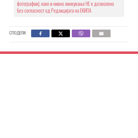
фотографии), како и нивно линкување НЕ е дозволено
без согласност од Редакцијата на ЕКИПА
СПОДЕЛИ: