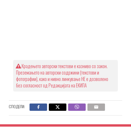
Крадењето авторски текстови е казниво со закон.
Преземањето на авторски содржини (текстови и
фотографии), како и нивно линкување НЕ е дозволено
без согласност од Редакцијата на ЕКИПА
СПОДЕЛИ: