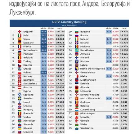
издвојувајќи се на листата пред Андора, Белорусија и
Луксембург.