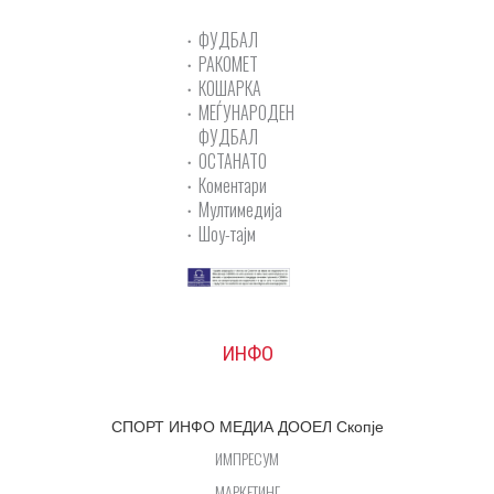
ФУДБАЛ
РАКОМЕТ
КОШАРКА
МЕЃУНАРОДЕН
ФУДБАЛ
ОСТАНАТО
Коментари
Мултимедија
Шоу-тајм
ИНФО
СПОРТ ИНФО МЕДИА ДООЕЛ Скопје
ИМПРЕСУМ
МАРКЕТИНГ