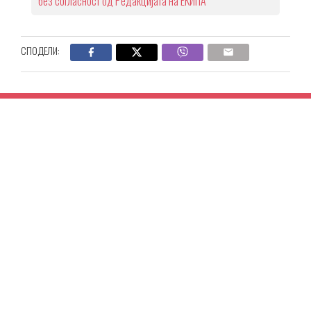
без согласност од Редакцијата на ЕКИПА
СПОДЕЛИ: