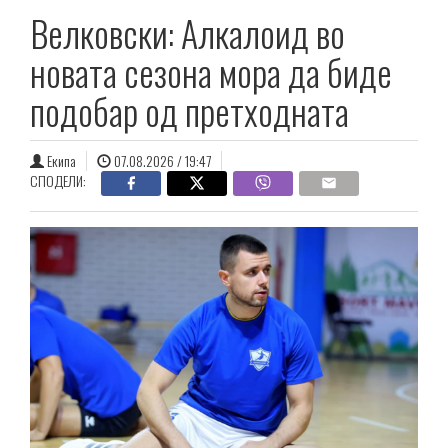
Велковски: Алкалоид во
новата сезона мора да биде
подобар од претходната
Екипа
07.08.2026 / 19:47
СПОДЕЛИ: