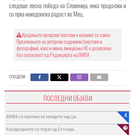
следеше лесна победа на Словенија, нека продолжи и
со прва македонска радост во Мец.
Крадењето авторски текстови е казниво со закон.
Преземањето на авторски содржини (текстови и
фотографии), како и нивно линкување НЕ е дозволено
без согласност од Редакцијата на ЕКИПА
СПОДЕЛИ:
ПОСЛЕДНИ ОБЈАВИ
ФИФА со критика за нападите над Џа...
Кошаркарките со пораз од Естонија ...