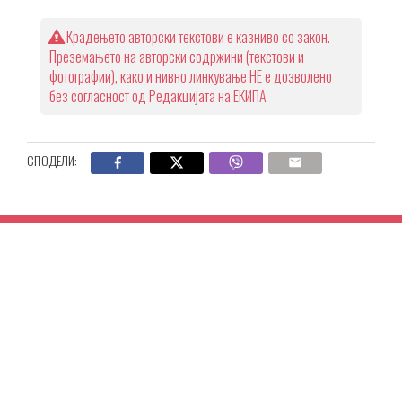
Крадењето авторски текстови е казниво со закон.
Преземањето на авторски содржини (текстови и
фотографии), како и нивно линкување НЕ е дозволено
без согласност од Редакцијата на ЕКИПА
СПОДЕЛИ: