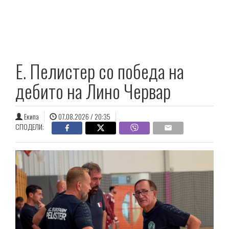
E. Пелистер со победа на
дебито на Лино Червар
Екипа
07.08.2026 / 20:35
СПОДЕЛИ: