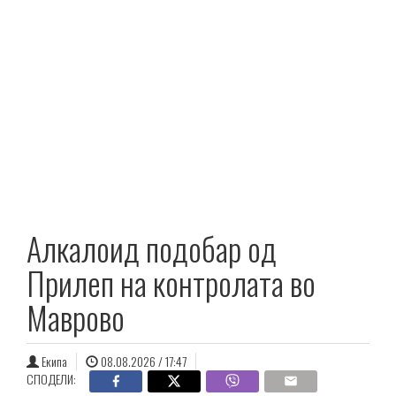
Алкалоид подобар од
Прилеп на контролата во
Маврово
Екипа
08.08.2026 / 17:47
СПОДЕЛИ: