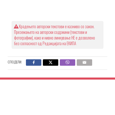
Крадењето авторски текстови е казниво со закон.
Преземањето на авторски содржини (текстови и
фотографии), како и нивно линкување НЕ е дозволено
без согласност од Редакцијата на ЕКИПА
СПОДЕЛИ: