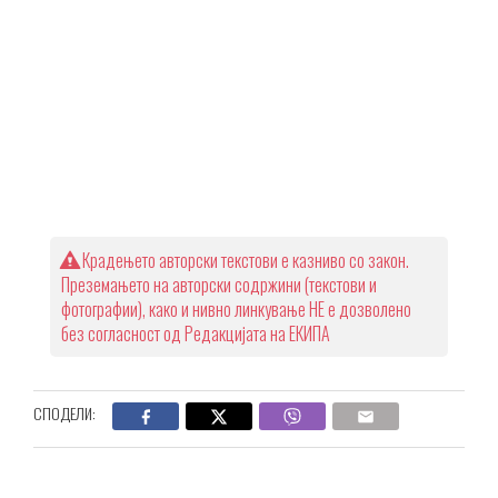
Крадењето авторски текстови е казниво со закон.
Преземањето на авторски содржини (текстови и
фотографии), како и нивно линкување НЕ е дозволено
без согласност од Редакцијата на ЕКИПА
СПОДЕЛИ: