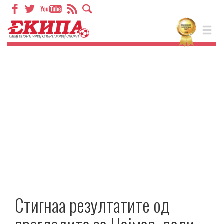
Стигнаа резултатите од