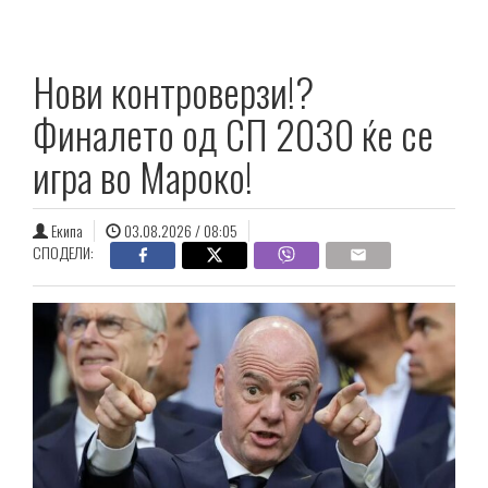
Нови контроверзи!?
Финалето од СП 2030 ќе се
игра во Мароко!
Екипа
03.08.2026 / 08:05
СПОДЕЛИ: