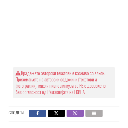
Крадењето авторски текстови е казниво со закон.
Преземањето на авторски содржини (текстови и
фотографии), како и нивно линкување НЕ е дозволено
без согласност од Редакцијата на ЕКИПА
СПОДЕЛИ: