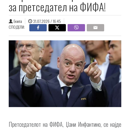
за претседател на ФИФА!
Екипа
31.07.2026 / 16:45
СПОДЕЛИ:
Претседателот на ФИФА, Џани Инфантино, се најде