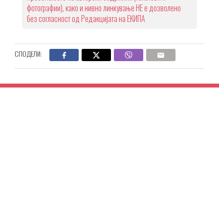
фотографии), како и нивно линкување НЕ е дозволено
без согласност од Редакцијата на ЕКИПА
СПОДЕЛИ: