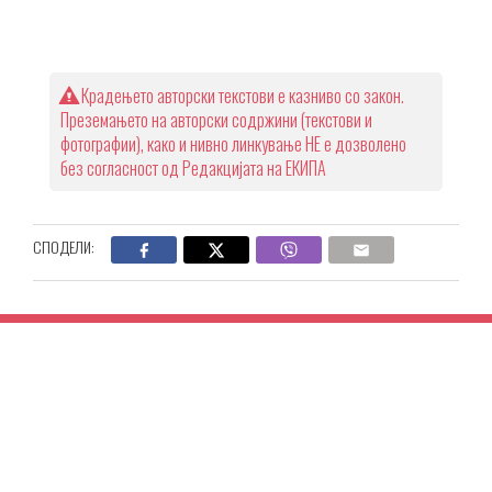
Крадењето авторски текстови е казниво со закон.
Преземањето на авторски содржини (текстови и
фотографии), како и нивно линкување НЕ е дозволено
без согласност од Редакцијата на ЕКИПА
СПОДЕЛИ: