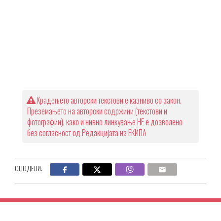
Крадењето авторски текстови е казниво со закон.
Преземањето на авторски содржини (текстови и
фотографии), како и нивно линкување НЕ е дозволено
без согласност од Редакцијата на ЕКИПА
СПОДЕЛИ: