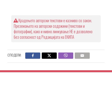
Крадењето авторски текстови е казниво со закон.
Преземањето на авторски содржини (текстови и
фотографии), како и нивно линкување НЕ е дозволено
без согласност од Редакцијата на ЕКИПА
СПОДЕЛИ: