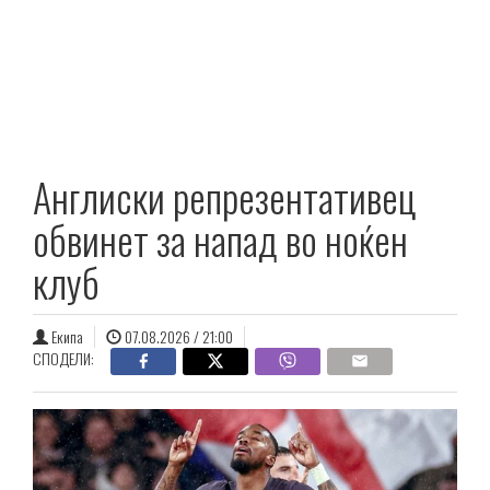
Англиски репрезентативец
обвинет за напад во ноќен
клуб
Екипа
07.08.2026 / 21:00
СПОДЕЛИ: