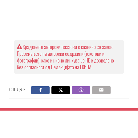
Крадењето авторски текстови е казниво со закон.
Преземањето на авторски содржини (текстови и
фотографии), како и нивно линкување НЕ е дозволено
без согласност од Редакцијата на ЕКИПА
СПОДЕЛИ: