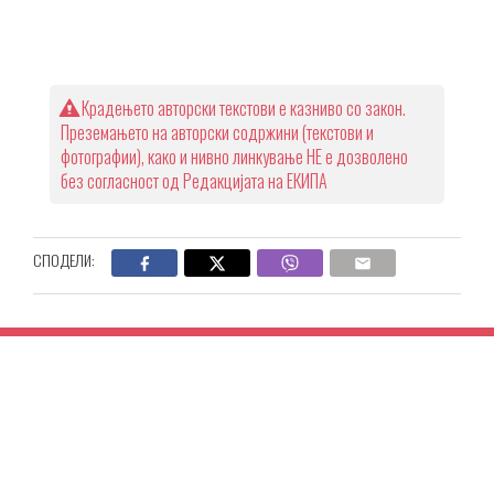
Крадењето авторски текстови е казниво со закон.
Преземањето на авторски содржини (текстови и
фотографии), како и нивно линкување НЕ е дозволено
без согласност од Редакцијата на ЕКИПА
СПОДЕЛИ: