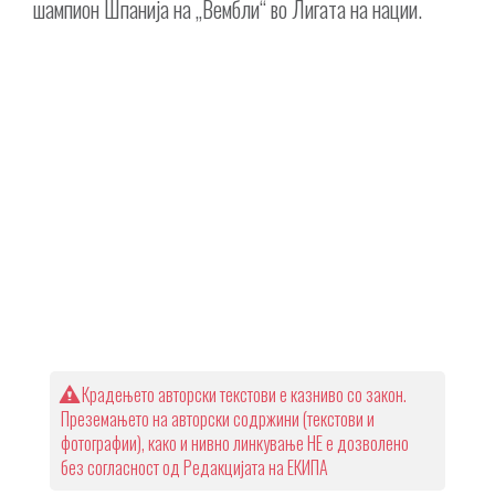
шампион Шпанија на „Вембли“ во Лигата на нации.
Крадењето авторски текстови е казниво со закон.
Преземањето на авторски содржини (текстови и
фотографии), како и нивно линкување НЕ е дозволено
без согласност од Редакцијата на ЕКИПА