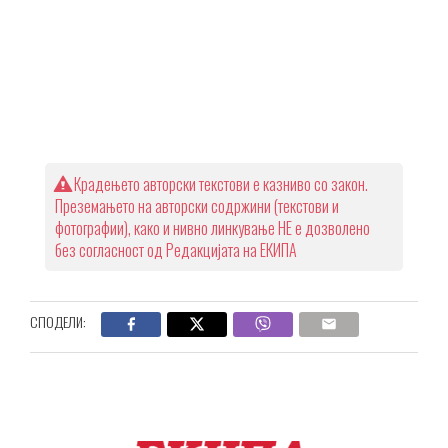
Крадењето авторски текстови е казниво со закон.
Преземањето на авторски содржини (текстови и
фотографии), како и нивно линкување НЕ е дозволено
без согласност од Редакцијата на ЕКИПА
СПОДЕЛИ: