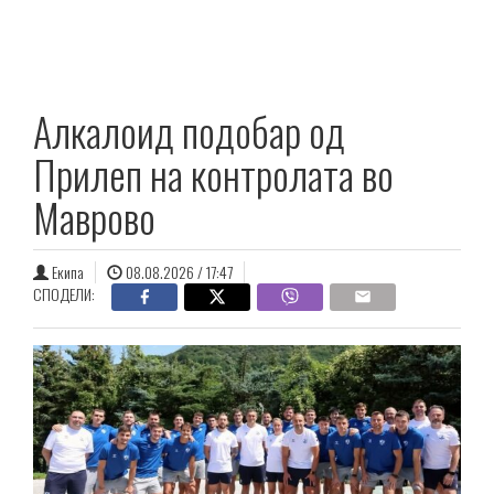
Алкалоид подобар од
Прилеп на контролата во
Маврово
Екипа
08.08.2026 / 17:47
СПОДЕЛИ: