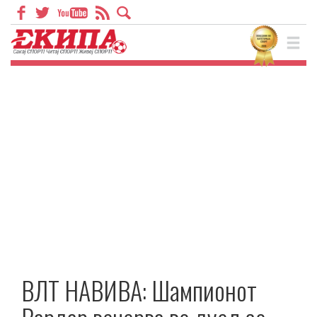
ВЛТ НАВИВА: Шампионот