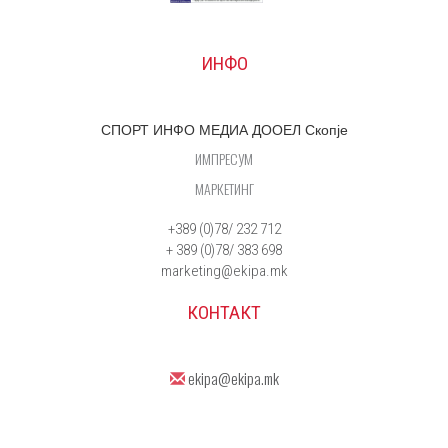
ИНФО
СПОРТ ИНФО МЕДИА ДООЕЛ Скопје
ИМПРЕСУМ
МАРКЕТИНГ
+389 (0)78/ 232 712
+ 389 (0)78/ 383 698
marketing@ekipa.mk
КОНТАКТ
ekipa@ekipa.mk