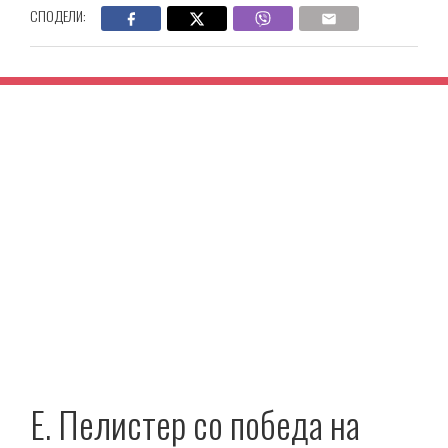
СПОДЕЛИ:
E. Пелистер со победа на