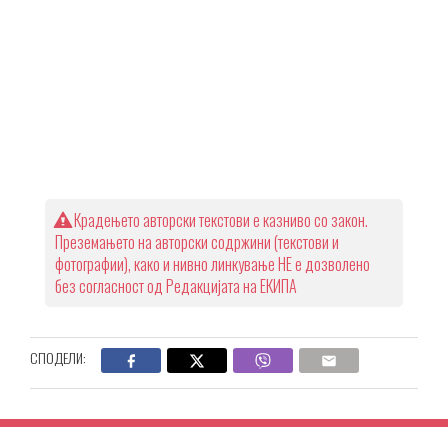
Крадењето авторски текстови е казниво со закон.
Преземањето на авторски содржини (текстови и
фотографии), како и нивно линкување НЕ е дозволено
без согласност од Редакцијата на ЕКИПА
СПОДЕЛИ: