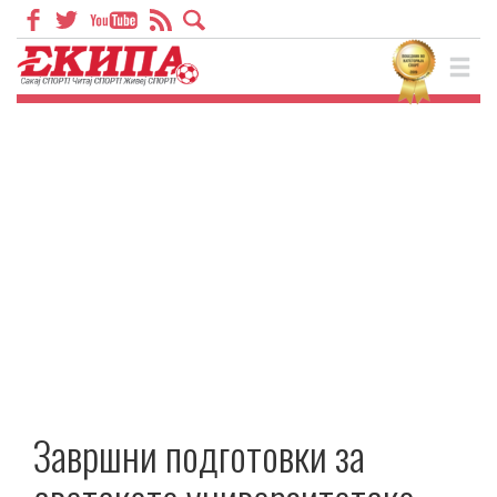
Завршни подготовки за