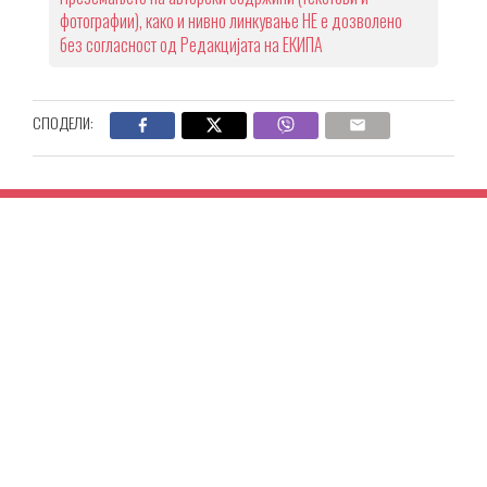
фотографии), како и нивно линкување НЕ е дозволено
без согласност од Редакцијата на ЕКИПА
СПОДЕЛИ: