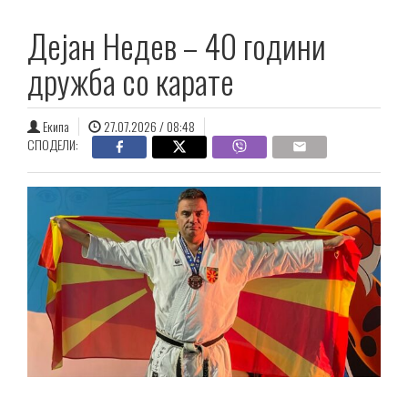
Дејан Недев – 40 години
дружба со карате
Екипа
27.07.2026 / 08:48
СПОДЕЛИ: