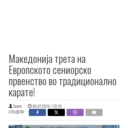
Македонија трета на
Европското сениорско
првенство во традиционално
карате!
Екипа
06.07.2026 / 20:25
СПОДЕЛИ: