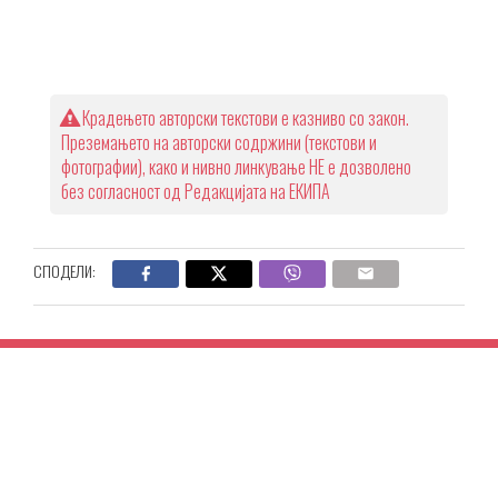
Крадењето авторски текстови е казниво со закон.
Преземањето на авторски содржини (текстови и
фотографии), како и нивно линкување НЕ е дозволено
без согласност од Редакцијата на ЕКИПА
СПОДЕЛИ: