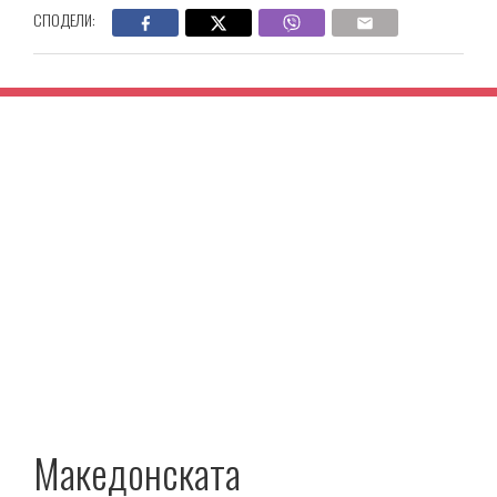
СПОДЕЛИ:
Македонската