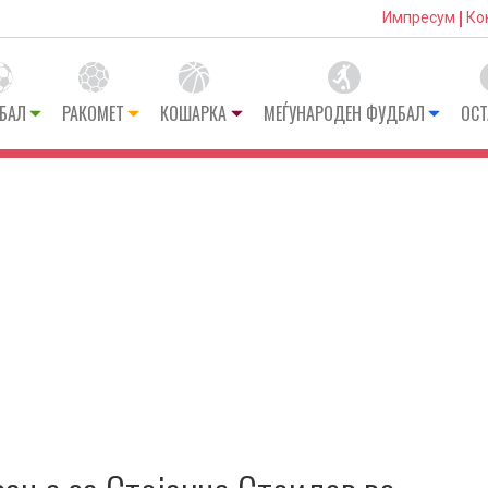
Импресум
Ко
БАЛ
РАКОМЕТ
КОШАРКА
МЕЃУНАРОДЕН ФУДБАЛ
ОСТ